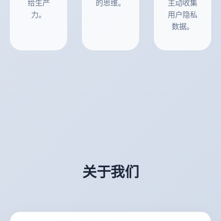
给生产
的思维。
主动收集
力。
用户隐私
数据。
关于我们