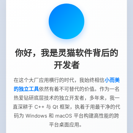
你好，我是灵猫软件背后的
开发者
在这个大厂应用横行的时代，我始终相信
小而美
的独立工具
依然有着不可替代的价值。作为一名
热爱钻研底层技术的独立开发者，多年来，我一
直深耕于 C++ 与 Qt 框架，执着于用最干净的代
码为 Windows 和 macOS 平台构建高性能的跨
平台桌面应用。