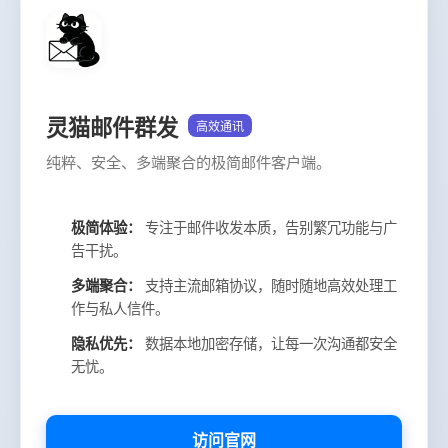
灵猫邮件群发
高效通讯
纯粹、安全、多端聚合的极简邮件客户端。
极简体验：
专注于邮件收发本质，告别繁冗功能与广
告干扰。
多端聚合：
支持主流邮箱协议，随时随地高效处理工
作与私人信件。
隐私优先：
数据本地加密存储，让每一次沟通都安全
无忧。
访问官网