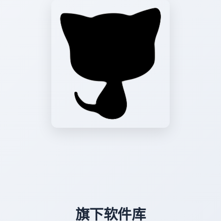
旗下软件库