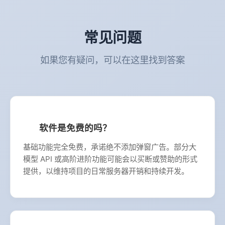
常见问题
如果您有疑问，可以在这里找到答案
软件是免费的吗？
基础功能完全免费，承诺绝不添加弹窗广告。部分大
模型 API 或高阶进阶功能可能会以买断或赞助的形式
提供，以维持项目的日常服务器开销和持续开发。