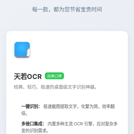
每一款，都为您节省宝贵时间
天若OCR
经典口碑
经典、轻巧、极速的桌面级文字识别神器。
一键识别：
极速截图提取文字，化繁为简，效率翻
倍。
多接口集成：
内置多种主流 OCR 引擎，应对复杂多
变的识别需求。