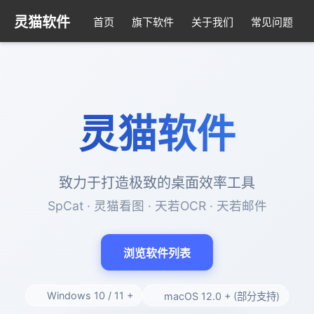
灵猫软件
首页
旗下软件
关于我们
常见问题
灵猫软件
致力于打造极致的桌面效率工具
SpCat · 灵猫看图 · 天若OCR · 天若邮件
浏览软件列表
Windows 10 / 11 +
macOS 12.0 + (部分支持)