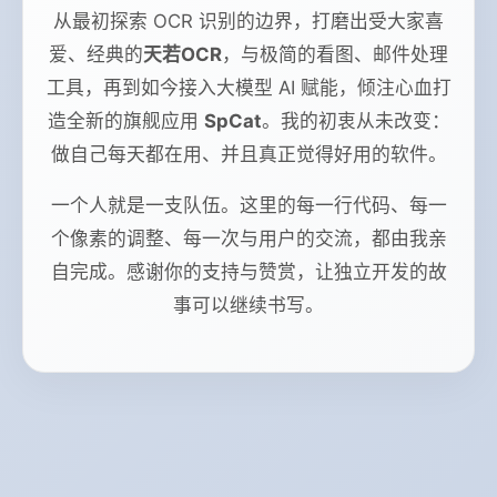
从最初探索 OCR 识别的边界，打磨出受大家喜
爱、经典的
天若OCR
，与极简的看图、邮件处理
工具，再到如今接入大模型 AI 赋能，倾注心血打
造全新的旗舰应用
SpCat
。我的初衷从未改变：
做自己每天都在用、并且真正觉得好用的软件。
一个人就是一支队伍。这里的每一行代码、每一
个像素的调整、每一次与用户的交流，都由我亲
自完成。感谢你的支持与赞赏，让独立开发的故
事可以继续书写。