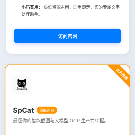
小巧实用：
极低资源占用，即用即走，您的专属文字
处理助手。
访问官网
主力推荐
SpCat
旗舰新品
最懂你的智能截图与大模型 OCR 生产力中枢。