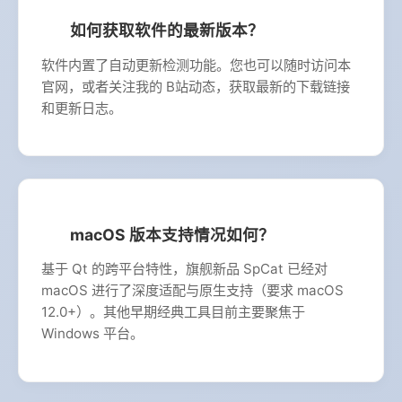
如何获取软件的最新版本？
软件内置了自动更新检测功能。您也可以随时访问本
官网，或者关注我的 B站动态，获取最新的下载链接
和更新日志。
macOS 版本支持情况如何？
基于 Qt 的跨平台特性，旗舰新品 SpCat 已经对
macOS 进行了深度适配与原生支持（要求 macOS
12.0+）。其他早期经典工具目前主要聚焦于
Windows 平台。